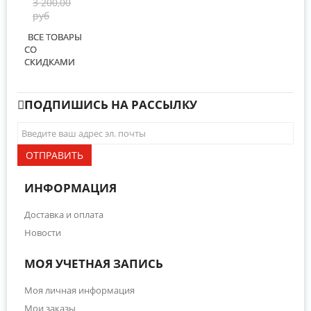
3 200,00
руб
ВСЕ ТОВАРЫ
СО
СКИДКАМИ
ПОДПИШИСЬ НА РАССЫЛКУ
ОТПРАВИТЬ
ИНФОРМАЦИЯ
Доставка и оплата
Новости
МОЯ УЧЕТНАЯ ЗАПИСЬ
Моя личная информация
Мои заказы