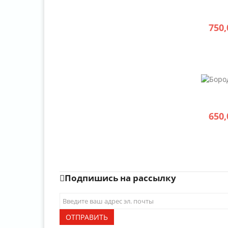
750,
650,
Подпишись на рассылку
ОТПРАВИТЬ