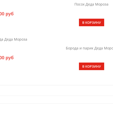
Посох Деда Мороза
00 руб
В КОРЗИНУ
Борода и парик Деда Мор
00 руб
В КОРЗИНУ