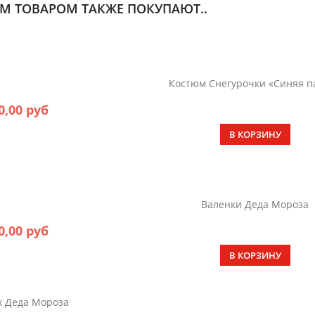
ИМ ТОВАРОМ ТАКЖЕ ПОКУПАЮТ..
Костюм Снегурочки «Синяя п
0,00 руб
В КОРЗИНУ
Валенки Деда Мороза
0,00 руб
В КОРЗИНУ