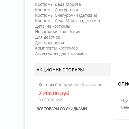
Костюмы Деда Мороза
Костюмы Снегурочки
Костюмы Снегурочки (детские)
Костюмы Деда Мороза (детские)
Детские костюмы
Новогодняя коллекция
Для девочек
Для мальчиков
Комплекты костюмов
Аксессуары для костюмов
АКЦИОННЫЕ ТОВАРЫ
ОПИ
Костюм Снегурочки «Атласная»
2 200,00 руб
3 000,00 руб
Шуб
бел
ВСЕ ТОВАРЫ СО СКИДКАМИ