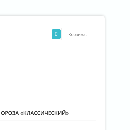
Корзина:
0
ОРОЗА «КЛАССИЧЕСКИЙ»