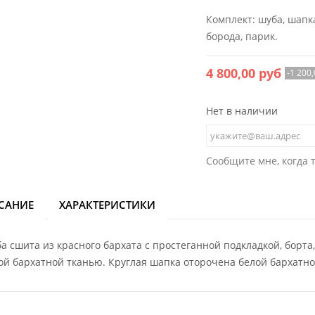
Комплект: шуба, шапк
борода, парик.
4 800,00 руб
-1 200
Нет в наличии
Сообщите мне, когда 
САНИЕ
ХАРАКТЕРИСТИКИ
а сшита из красного бархата с простеганной подкладкой, борта
ой бархатной тканью. Круглая шапка оторочена белой бархатно