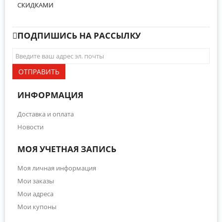
СКИДКАМИ
ПОДПИШИСЬ НА РАССЫЛКУ
ОТПРАВИТЬ
ИНФОРМАЦИЯ
Доставка и оплата
Новости
МОЯ УЧЕТНАЯ ЗАПИСЬ
Моя личная информация
Мои заказы
Мои адреса
Мои купоны