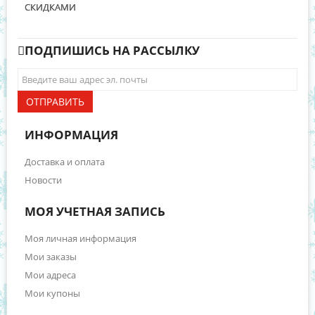
СКИДКАМИ
ПОДПИШИСЬ НА РАССЫЛКУ
ОТПРАВИТЬ
ИНФОРМАЦИЯ
Доставка и оплата
Новости
МОЯ УЧЕТНАЯ ЗАПИСЬ
Моя личная информация
Мои заказы
Мои адреса
Мои купоны