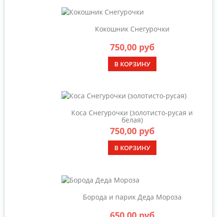
Кокошник Снегурочки
750,00 руб
В КОРЗИНУ
Коса Снегурочки (золотисто-русая и
белая)
750,00 руб
В КОРЗИНУ
Борода и парик Деда Мороза
650,00 руб