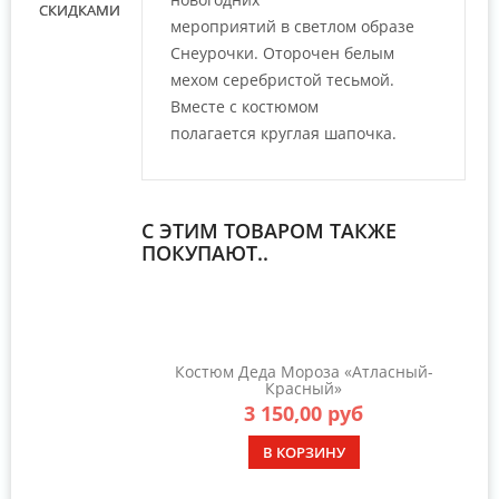
СКИДКАМИ
мероприятий в светлом образе
Снеурочки. Оторочен белым
мехом серебристой тесьмой.
Вместе с костюмом
полагается круглая шапочка.
С ЭТИМ ТОВАРОМ ТАКЖЕ
ПОКУПАЮТ..
Костюм Деда Мороза «Атласный-
Красный»
3 150,00 руб
В КОРЗИНУ