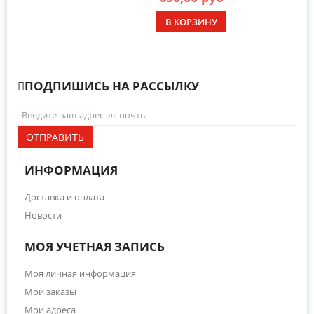
В КОРЗИНУ
ПОДПИШИСЬ НА РАССЫЛКУ
ОТПРАВИТЬ
ИНФОРМАЦИЯ
Доставка и оплата
Новости
МОЯ УЧЕТНАЯ ЗАПИСЬ
Моя личная информация
Мои заказы
Мои адреса