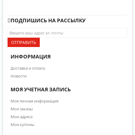
ПОДПИШИСЬ НА РАССЫЛКУ
ОТПРАВИТЬ
ИНФОРМАЦИЯ
Доставка и оплата
Новости
МОЯ УЧЕТНАЯ ЗАПИСЬ
Моя личная информация
Мои заказы
Мои адреса
Мои купоны