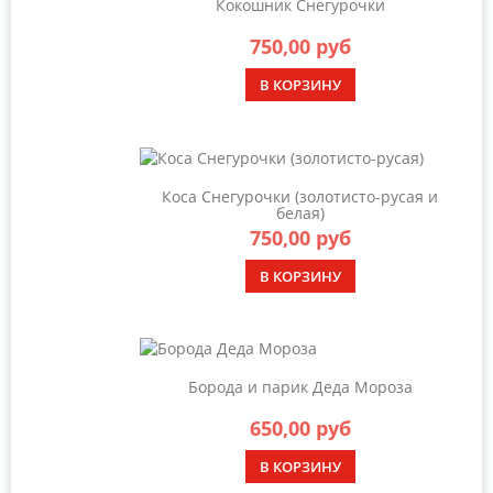
Кокошник Снегурочки
750,00 руб
В КОРЗИНУ
Коса Снегурочки (золотисто-русая и
белая)
750,00 руб
В КОРЗИНУ
Борода и парик Деда Мороза
650,00 руб
В КОРЗИНУ