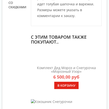
СО
идет голубая шапочка и варежки.
СКИДКАМИ
Размеры можете указать в
комментарии к заказу.
С ЭТИМ ТОВАРОМ ТАКЖЕ
ПОКУПАЮТ..
Комплект Дед Мороз и Снегурочка
«Морозный Узор»
6 500,00 руб
В КОРЗИНУ