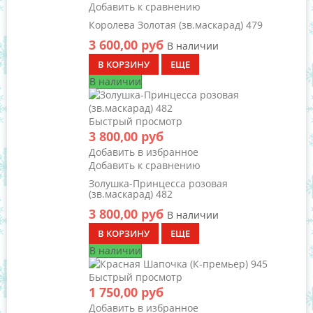
Добавить к сравнению
Королева Золотая (зв.маскарад) 479
3 600,00 руб
В наличии
В КОРЗИНУ
ЕЩЕ
В наличии
Быстрый просмотр
3 800,00 руб
Добавить в избранное
Добавить к сравнению
Золушка-Принцесса розовая
(зв.маскарад) 482
3 800,00 руб
В наличии
В КОРЗИНУ
ЕЩЕ
В наличии
Быстрый просмотр
1 750,00 руб
Добавить в избранное