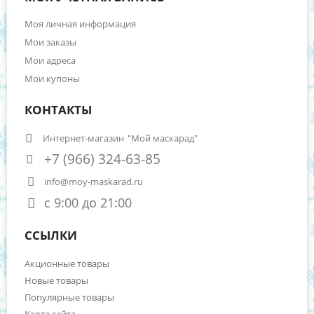
Моя личная информация
Мои заказы
Мои адреса
Мои купоны
КОНТАКТЫ
Интернет-магазин
"Мой маскарад"
+7 (966) 324-63-85
info@moy-maskarad.ru
с 9:00 до 21:00
ССЫЛКИ
Акционные товары
Новые товары
Популярные товары