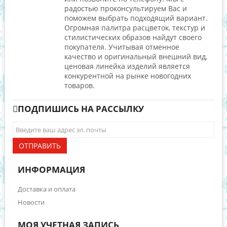
радостью проконсультируем Вас и
поможем выбрать подходящий вариант.
Огромная палитра расцветок, текстур и
стилистических образов найдут своего
покупателя. Учитывая отменное
качество и оригинальный внешний вид,
ценовая линейка изделий является
конкурентной на рынке новогодних
товаров.
ПОДПИШИСЬ НА РАССЫЛКУ
ОТПРАВИТЬ
ИНФОРМАЦИЯ
Доставка и оплата
Новости
МОЯ УЧЕТНАЯ ЗАПИСЬ