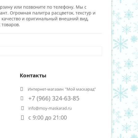
орзину или позвоните по телефону. Мы с
нт. Огромная палитра расцветок, текстур и
е качество и оригинальный внешний вид,
 товаров.
Контакты
Интернет-магазин
"Мой маскарад"
+7 (966) 324-63-85
info@moy-maskarad.ru
с 9:00 до 21:00