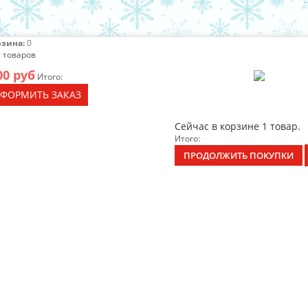
рзина:
0
 товаров
00 руб
Итого:
ФОРМИТЬ ЗАКАЗ
Сейчас в корзине 1 товар.
Итого:
ПРОДОЛЖИТЬ ПОКУПКИ