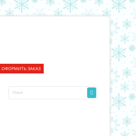
ОФОРМИТЬ ЗАКАЗ